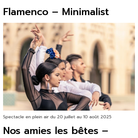
Flamenco – Minimalist
Spectacle en plein air du 20 juillet au 10 août 2025
Nos amies les bêtes –