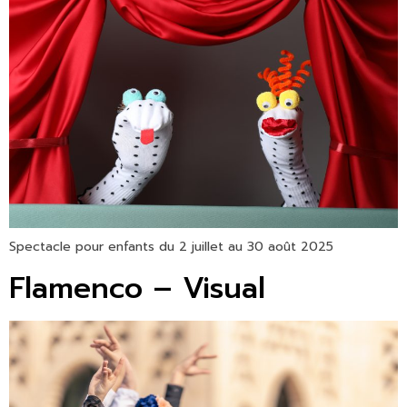
Spectacle pour enfants du 2 juillet au 30 août 2025
Flamenco – Visual