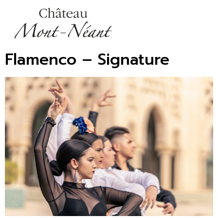
Flamenco – Signature