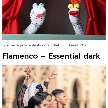
Spectacle pour enfants du 2 juillet au 30 août 2025
Flamenco – Essential dark