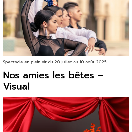
Spectacle en plein air du 20 juillet au 10 août 2025
Nos amies les bêtes –
Visual