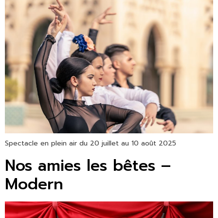
Spectacle en plein air du 20 juillet au 10 août 2025
Nos amies les bêtes –
Modern