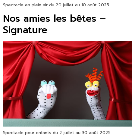
Spectacle en plein air du 20 juillet au 10 août 2025
Nos amies les bêtes –
Signature
Spectacle pour enfants du 2 juillet au 30 août 2025