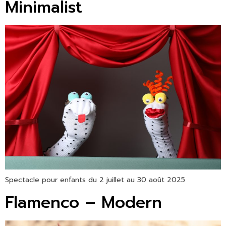
Minimalist
Spectacle pour enfants du 2 juillet au 30 août 2025
Flamenco – Modern