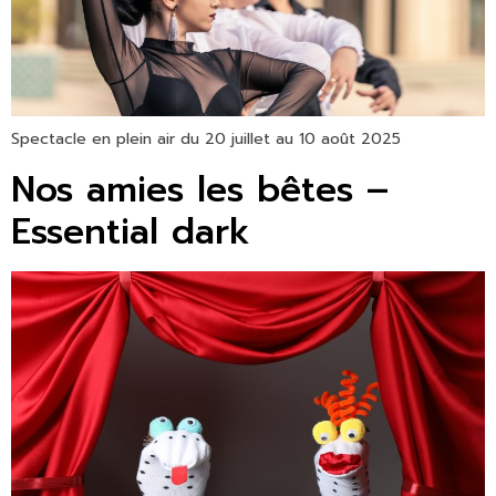
Spectacle en plein air du 20 juillet au 10 août 2025
Nos amies les bêtes –
Essential dark