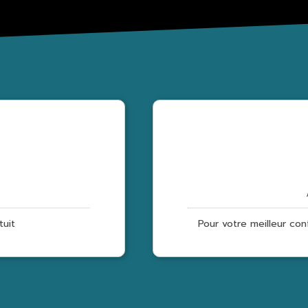
tuit
Pour votre meilleur conf