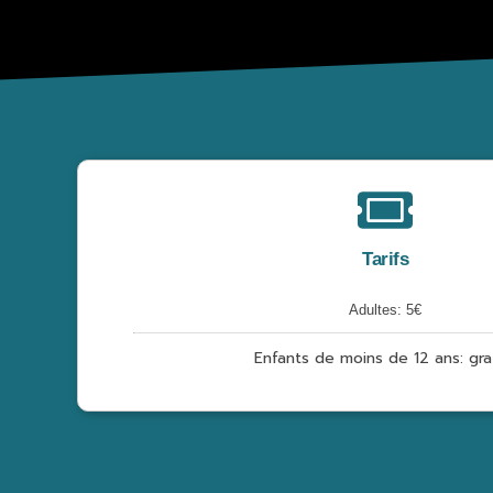
Tarifs
Adultes: 5€
Enfants de moins de 12 ans: gra