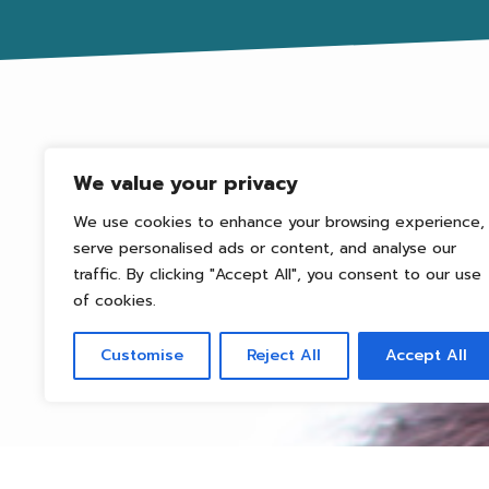
We value your privacy
We use cookies to enhance your browsing experience,
serve personalised ads or content, and analyse our
traffic. By clicking "Accept All", you consent to our use
of cookies.
Customise
Reject All
Accept All