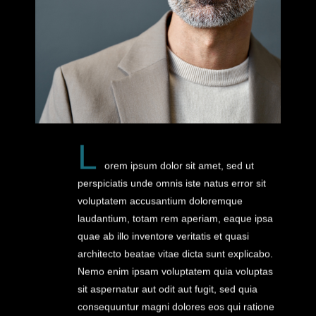
L
orem ipsum dolor sit amet, sed ut
perspiciatis unde omnis iste natus error sit
voluptatem accusantium doloremque
laudantium, totam rem aperiam, eaque ipsa
quae ab illo inventore veritatis et quasi
architecto beatae vitae dicta sunt explicabo.
Nemo enim ipsam voluptatem quia voluptas
sit aspernatur aut odit aut fugit, sed quia
consequuntur magni dolores eos qui ratione