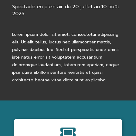
Spectacle en plein air du 20 juillet au 10 août
2025
Lorem ipsum dolor sit amet, consectetur adipiscing
elit. Ut elit tellus, luctus nec ullamcorper mattis,
pulvinar dapibus leo. Sed ut perspiciatis unde omnis
iste natus error sit voluptatem accusantium
doloremque laudantium, totam rem aperiam, eaque
ipsa quae ab illo inventore veritatis et quasi
architecto beatae vitae dicta sunt explicabo.