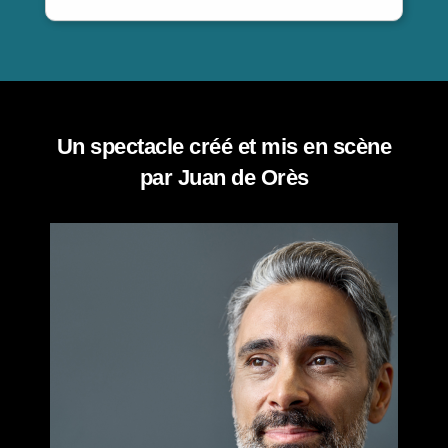
Un spectacle créé et mis en scène
par Juan de Orès