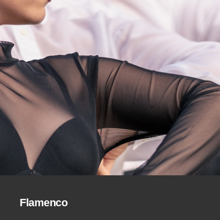
Flamenco