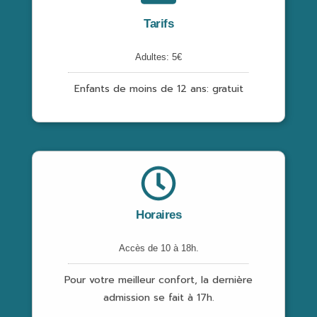
Tarifs
Adultes: 5€
Enfants de moins de 12 ans: gratuit
Horaires
Accès de 10 à 18h.
Pour votre meilleur confort, la dernière
admission se fait à 17h.