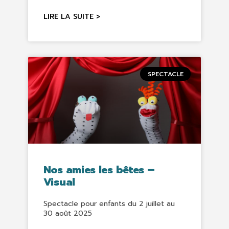
LIRE LA SUITE >
SPECTACLE
Nos amies les bêtes –
Visual
Spectacle pour enfants du 2 juillet au
30 août 2025