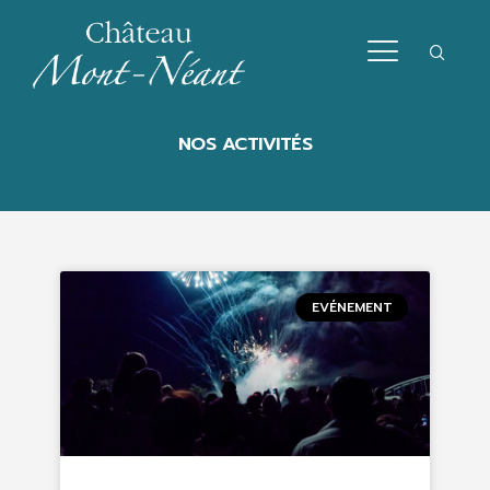
NOS ACTIVITÉS
EVÉNEMENT