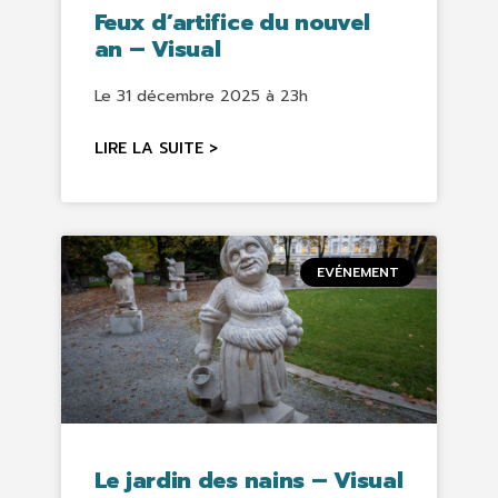
Feux d’artifice du nouvel
an – Visual
Le 31 décembre 2025 à 23h
LIRE LA SUITE >
EVÉNEMENT
Le jardin des nains – Visual