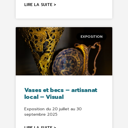
LIRE LA SUITE >
EXPOSITION
Vases et becs – artisanat
local – Visual
Exposition du 20 juillet au 30
septembre 2025
LIRE LA SUITE >