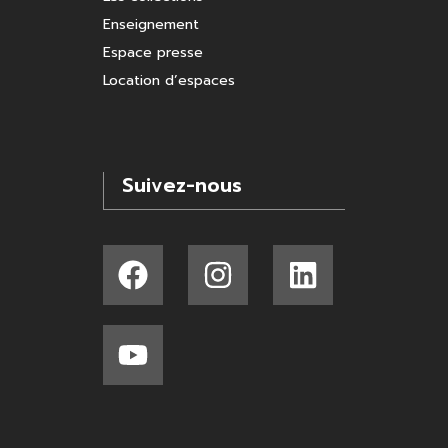
Enseignement
Espace presse
Location d’espaces
Suivez-nous