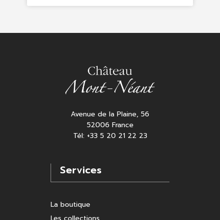
Avenue de la Plaine, 56
52006 France
Tél: +33 5 20 21 22 23
Services
La boutique
Les collections