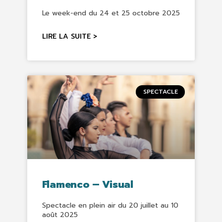
Le week-end du 24 et 25 octobre 2025
LIRE LA SUITE >
SPECTACLE
Flamenco – Visual
Spectacle en plein air du 20 juillet au 10
août 2025