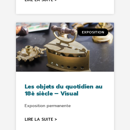
EXPOSITION
Les objets du quotidien au
18è siècle – Visual
Exposition permanente
LIRE LA SUITE >