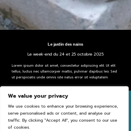
Le jardin des nains
Le week-end du 24 et 25 octobre 2025
Lorem ipsum dolor sit amet, consectetur adipiscing elit. Ut elit
tellus, luctus nec ullamcorper mattis, pulvinar dapibus leo. Sed
ut perspiciatis unde omnis iste natus error sit voluptatem.
We value your privacy
We use cookies to enhance your browsing experience,
serve personalised ads or content, and analyse our
traffic. By clicking "Accept All", you consent to our use
of cookies.