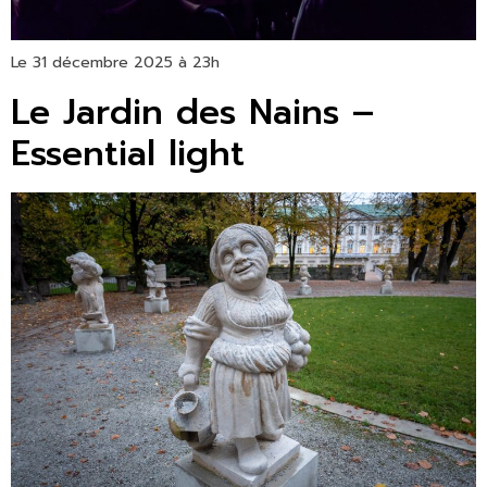
Le 31 décembre 2025 à 23h
Le Jardin des Nains –
Essential light