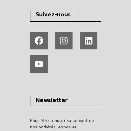
Suivez-nous
Newsletter
Pour être tenu(e) au courant de
nos activités, expos et