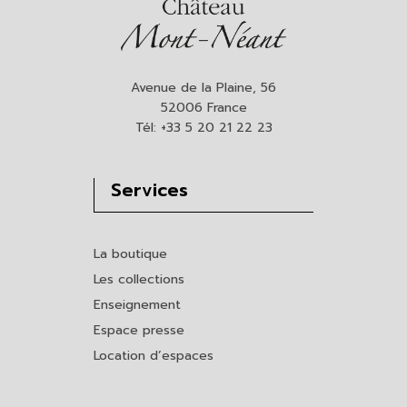
Avenue de la Plaine, 56
52006 France
Tél: +33 5 20 21 22 23
Services
La boutique
Les collections
Enseignement
Espace presse
Location d’espaces