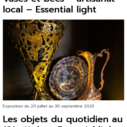
local – Essential light
Exposition du 20 juillet au 30 septembre 2025
Les objets du quotidien au