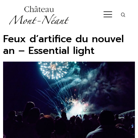
Feux d’artifice du nouvel
an – Essential light