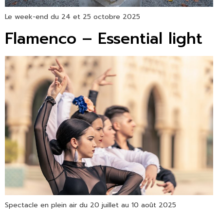
Le week-end du 24 et 25 octobre 2025
Flamenco – Essential light
Spectacle en plein air du 20 juillet au 10 août 2025