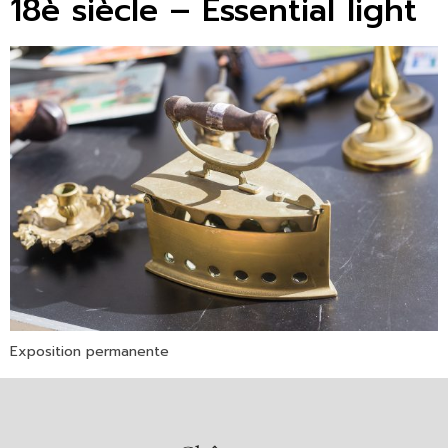
18è siècle – Essential light
Exposition permanente