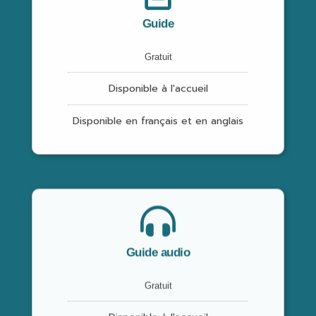
Guide
Gratuit
Disponible à l'accueil
Disponible en français et en anglais
Guide audio
Gratuit
Disponible à l'accueil