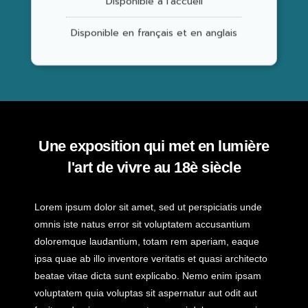
Disponible en français et en anglais
Une exposition qui met en lumière
l'art de vivre au 18è siècle
Lorem ipsum dolor sit amet, sed ut perspiciatis unde
omnis iste natus error sit voluptatem accusantium
doloremque laudantium, totam rem aperiam, eaque
ipsa quae ab illo inventore veritatis et quasi architecto
beatae vitae dicta sunt explicabo. Nemo enim ipsam
voluptatem quia voluptas sit aspernatur aut odit aut