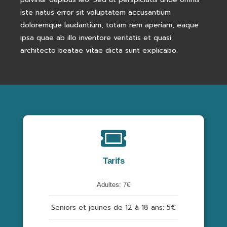
iste natus error sit voluptatem accusantium
doloremque laudantium, totam rem aperiam, eaque
ipsa quae ab illo inventore veritatis et quasi
architecto beatae vitae dicta sunt explicabo.
Tarifs
Adultes: 7€
Seniors et jeunes de 12 à 18 ans: 5€