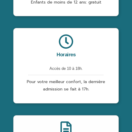
Enfants de moins de 12 ans: gratuit
Horaires
Accès de 10 à 18h.
Pour votre meilleur confort, la dernière
admission se fait à 17h.