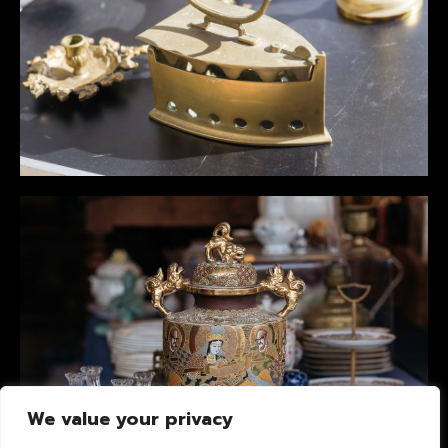
We value your privacy