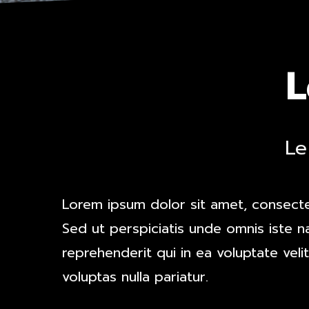
L
Le
Lorem ipsum dolor sit amet, consectetu
Sed ut perspiciatis unde omnis iste 
reprehenderit qui in ea voluptate vel
voluptas nulla pariatur.