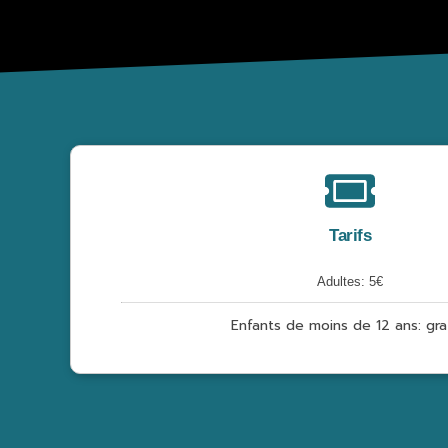
Tarifs
Adultes: 5€
Enfants de moins de 12 ans: gra