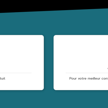
tuit
Pour votre meilleur conf