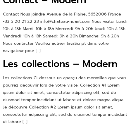
Contact – Modern
Contact Nous joindre Avenue de la Plaine, 5652006 France
+33 5 20 21 22 23 info@chateau-neant.com Nous visiter Lundi:
10h à 18h Mardi: 10h à 18h Mercredi: 9h à 20h Jeudi: 10h à 18h
Vendredi: 10h à 18h Samedi: 9h à 20h Dimanche: 9h à 20h
Nous contacter Veuillez activer JavaScript dans votre
navigateur pour […]
Les collections – Modern
Les collections Ci-dessous un aperçu des merveilles que vous
pourrez découvrir lors de votre visite. Collection #1 Lorem
ipsum dolor sit amet, consectetur adipiscing elit, sed do
eiusmod tempor incididunt ut labore et dolore magna aliqua.
Je découvre Collection #2 Lorem ipsum dolor sit amet,
consectetur adipiscing elit, sed do eiusmod tempor incididunt
ut labore […]