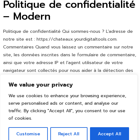
Politique de confidentialité
– Modern
Politique de confidentialité Qui sommes-nous ? L’adresse de
notre site est : https://chateaux.yourdigitaltools.com.
Commentaires Quand vous laissez un commentaire sur notre
site, les données inscrites dans le formulaire de commentaire,
ainsi que votre adresse IP et l’agent utilisateur de votre
navigateur sont collectés pour nous aider à la détection des
commentaires indésirables. Une chaîne anonymisée […]
We value your privacy
We use cookies to enhance your browsing experience,
serve personalised ads or content, and analyse our
traffic. By clicking "Accept All", you consent to our use
of cookies.
Customise
Reject All
Accept All
Tous droits réservés