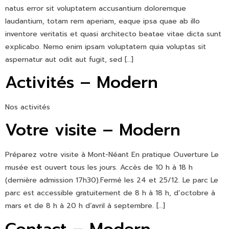
natus error sit voluptatem accusantium doloremque
laudantium, totam rem aperiam, eaque ipsa quae ab illo
inventore veritatis et quasi architecto beatae vitae dicta sunt
explicabo. Nemo enim ipsam voluptatem quia voluptas sit
aspernatur aut odit aut fugit, sed […]
Activités – Modern
Nos activités
Votre visite – Modern
Préparez votre visite à Mont-Néant En pratique Ouverture Le
musée est ouvert tous les jours. Accès de 10 h à 18 h
(dernière admission 17h30).Fermé les 24 et 25/12. Le parc Le
parc est accessible gratuitement de 8 h à 18 h, d’octobre à
mars et de 8 h à 20 h d’avril à septembre. […]